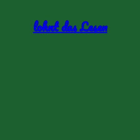
lohnt das Lesen