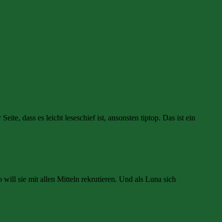
e, dass es leicht leseschief ist, ansonsten tiptop. Das ist ein
ll sie mit allen Mitteln rekrutieren. Und als Luna sich