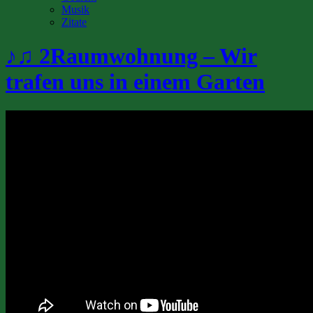
Musik
Zitate
♪♫ 2Raumwohnung – Wir
trafen uns in einem Garten